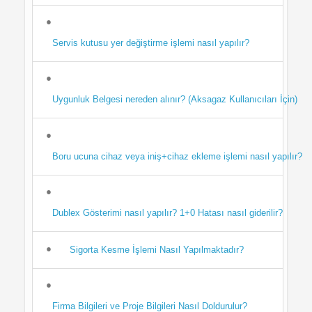
Servis kutusu yer değiştirme işlemi nasıl yapılır?
Uygunluk Belgesi nereden alınır? (Aksagaz Kullanıcıları İçin)
Boru ucuna cihaz veya iniş+cihaz ekleme işlemi nasıl yapılır?
Dublex Gösterimi nasıl yapılır? 1+0 Hatası nasıl giderilir?
Sigorta Kesme İşlemi Nasıl Yapılmaktadır?
Firma Bilgileri ve Proje Bilgileri Nasıl Doldurulur?