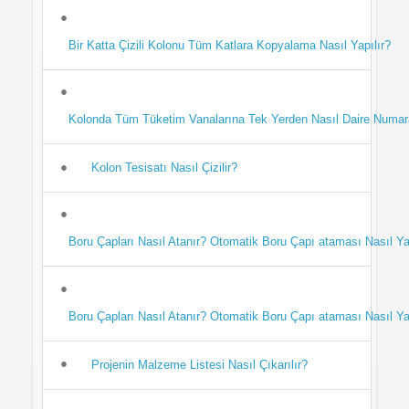
Bir Katta Çizili Kolonu Tüm Katlara Kopyalama Nasıl Yapılır?
Kolonda Tüm Tüketim Vanalarına Tek Yerden Nasıl Daire Numara
Kolon Tesisatı Nasıl Çizilir?
Boru Çapları Nasıl Atanır? Otomatik Boru Çapı ataması Nasıl Ya
Boru Çapları Nasıl Atanır? Otomatik Boru Çapı ataması Nasıl Ya
Projenin Malzeme Listesi Nasıl Çıkarılır?