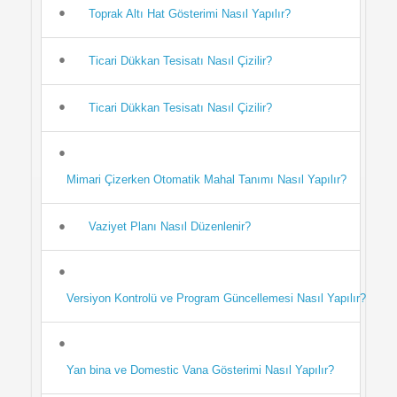
Toprak Altı Hat Gösterimi Nasıl Yapılır?
Ticari Dükkan Tesisatı Nasıl Çizilir?
Ticari Dükkan Tesisatı Nasıl Çizilir?
Mimari Çizerken Otomatik Mahal Tanımı Nasıl Yapılır?
Vaziyet Planı Nasıl Düzenlenir?
Versiyon Kontrolü ve Program Güncellemesi Nasıl Yapılır?
Yan bina ve Domestic Vana Gösterimi Nasıl Yapılır?