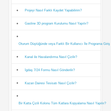
Projeyi Nasıl Farklı Kaydet Yapabilirim?
Gasline 3D program Kurulumu Nasıl Yapılır?
Oturum Düştüğünde veya Farklı Bir Kullanıcı İle Programa Giri
Kanal ile Havalandırma Nasıl Çizilir?
İgdaş 7/24 Formu Nasıl Gönderilir?
Kazan Dairesi Tesisatı Nasıl Çizilir?
Bir Katta Çizili Kolonu Tüm Katlara Kopyalama Nasıl Yapılır?