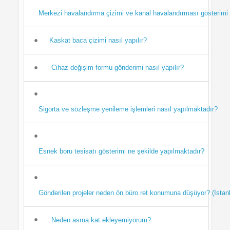
Merkezi havalandırma çizimi ve kanal havalandırması gösterimi na
Kaskat baca çizimi nasıl yapılır?
Cihaz değişim formu gönderimi nasıl yapılır?
Sigorta ve sözleşme yenileme işlemleri nasıl yapılmaktadır?
Esnek boru tesisatı gösterimi ne şekilde yapılmaktadır?
Gönderilen projeler neden ön büro ret konumuna düşüyor? (İstanbu
Neden asma kat ekleyemiyorum?