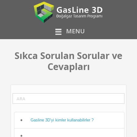
MENU
Sıkca Sorulan Sorular ve
Cevapları
Gasline 3D’yi kimler kullanabilirler ?