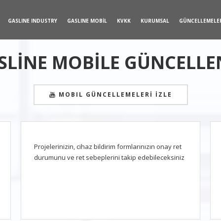
GASLINE INDUSTRY
GASLINE MOBİL
KVKK
KURUMSAL
GÜNCELLEMELE
SLİNE MOBİLE GÜNCELLE
MOBIL GÜNCELLEMELERİ İZLE
Projelerinizin, cihaz bildirim formlarınızın onay ret
durumunu ve ret sebeplerini takip edebileceksiniz