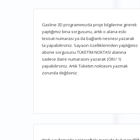
Gasline 3D programımızda proje bilgilerine girerek
yaptığımız bina sorgusunu, artık o alana eski
tesisat numarası ya da bağlantı nesnesi yazarak
ta yapabilirsiniz. Sayacın özelliklerinden yaptığımız
abone sorgusunu TÜKETİM NOKTASI alanına
sadece daire numarasını yazarak (ÖR// 1)
yapabilirsiniz. Artık Tüketim noktasını yazmak
zorunda değilsiniz.