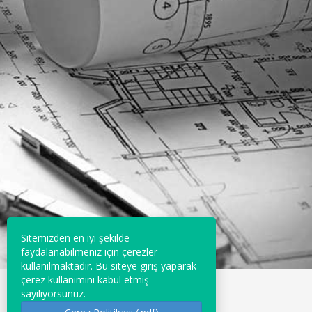
Sitemizden en iyi şekilde
faydalanabilmeniz için çerezler
kullanılmaktadır. Bu siteye giriş yaparak
çerez kullanımını kabul etmiş
sayılıyorsunuz.