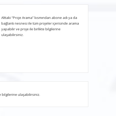
Alttaki “Proje Arama” kısmından abone adı ya da
bağlantı nesnesi ile tüm projeler içerisinde arama
yapabilir ve proje ile birlikte bilgilerine
ulaşabilirsiniz.
ilgilerine ulaşabilirsiniz.